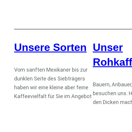
Unsere Sorten
Unser
Rohkaf
Vom sanften Mexikaner bis zur
dunklen Seite des Siebträgers
Bauern, Anbauer
haben wir eine kleine aber feine
besuchen uns. H
Kaffeevielfalt für Sie im Angebot
den Dicken mach