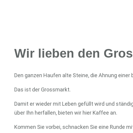
Wir lieben den Gro
Den ganzen Haufen alte Steine, die Ahnung einer b
Das ist der Grossmarkt.
Damit er wieder mit Leben gefüllt wird und stän
über Ihn herfallen, bieten wir hier Kaffee an.
Kommen Sie vorbei, schnacken Sie eine Runde mit u