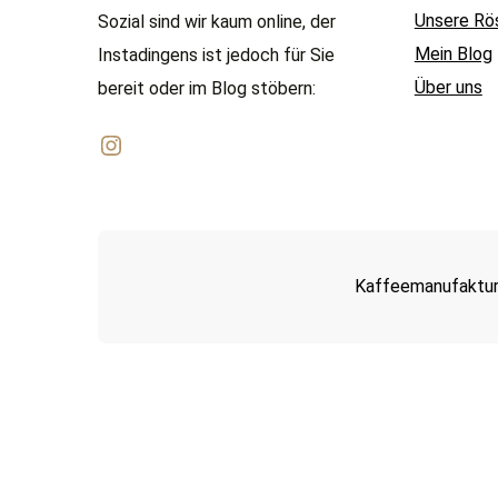
Unsere Rö
Sozial sind wir kaum online, der
Mein Blog
Instadingens ist jedoch für Sie
Über uns
bereit oder im Blog stöbern:
Instagram
Kaffeemanufaktur